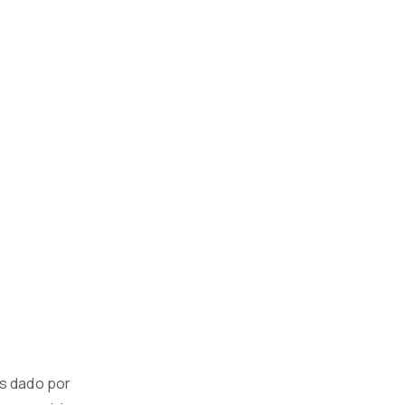
es dado por