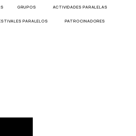
AS
GRUPOS
ACTIVIDADES PARALELAS
ESTIVALES PARALELOS
PATROCINADORES