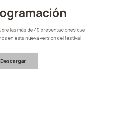
rogramación
bre las más de 40 presentaciones que
os en esta nueva versión del festival,
Descargar