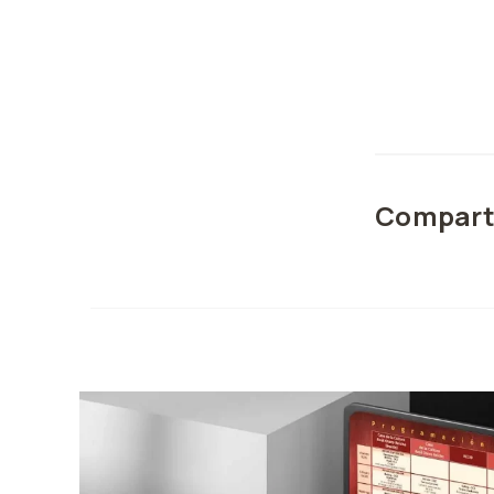
Compart