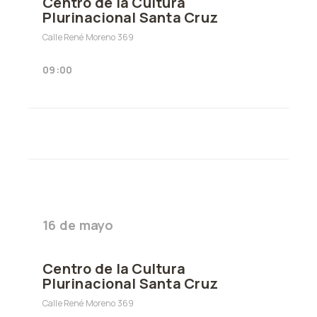
Centro de la Cultura
Plurinacional Santa Cruz
Calle René Moreno 369
09:00
16 de mayo
Centro de la Cultura
Plurinacional Santa Cruz
Calle René Moreno 369