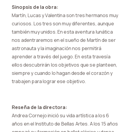
Sinopsis de la obra:
Martín, Lucas y Valentina son tres hermanos muy
curiosos. Los tres son muy diferentes, aunque
también muy unidos. En esta aventura lunática
nos adentraremos en el sueño de Martín de ser
astronauta y la imaginación nos permitirá
aprender a través del juego. En esta travesía
ellos descubrirán los objetivos que se planteen,
siempre y cuando lo hagan desde el corazón y
trabajen para lograr ese objetivo.
Reseña de la directora:
Andrea Cornejo inició su vida artística a los 6
años en el Instituto de Bellas Artes. A los 15 años