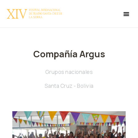
Compañía Argus
Grupos nacionales
Santa Cruz - Bolivia