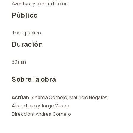
Aventura y ciencia ficción
Público
Todo público
Duración
30 min
Sobre la obra
Actúan:
Andrea Cornejo, Mauricio Nogales,
Alison Lazo y Jorge Vespa
Dirección: Andrea Cornejo