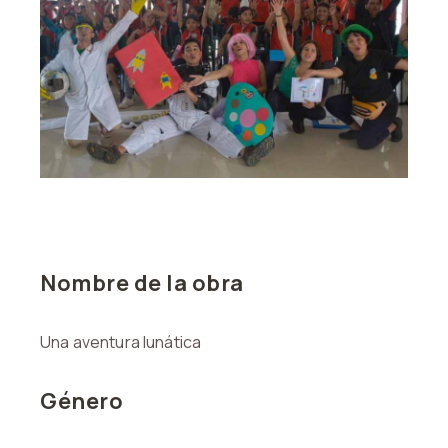
Nombre de la obra
Una aventura lunática
Género