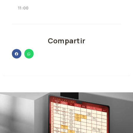
11:00
Compartir