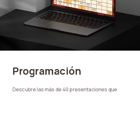
Programación
Descubre las más de 40 presentaciones que
tenemos en esta nueva versión del festival,
Descargar