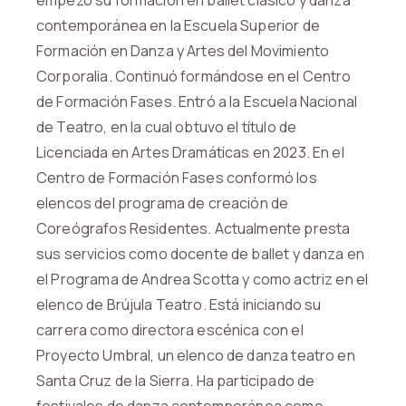
empezó su formación en ballet clásico y danza
contemporánea en la Escuela Superior de
Formación en Danza y Artes del Movimiento
Corporalia. Continuó formándose en el Centro
de Formación Fases. Entró a la Escuela Nacional
de Teatro, en la cual obtuvo el título de
Licenciada en Artes Dramáticas en 2023. En el
Centro de Formación Fases conformó los
elencos del programa de creación de
Coreógrafos Residentes. Actualmente presta
sus servicios como docente de ballet y danza en
el Programa de Andrea Scotta y como actriz en el
elenco de Brújula Teatro. Está iniciando su
carrera como directora escénica con el
Proyecto Umbral, un elenco de danza teatro en
Santa Cruz de la Sierra. Ha participado de