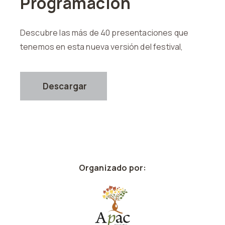
Programación
Descubre las más de 40 presentaciones que
tenemos en esta nueva versión del festival,
Descargar
Organizado por: