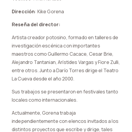
Dirección
: Kike Gorena
Reseña del director:
Artista creador potosino, formado en talleres de
investigación escénica con importantes
maestros como Guillermo Cacace, Cesar Brie,
Alejandro Tantanian, Arístides Vargas y Fiore Zulli,
entre otros. Junto a Darío Torres dirige el Teatro
La Cueva desde el año 2000.
Sus trabajos se presentaron en festivales tanto
locales como internacionales.
Actualmente, Gorena trabaja
independientemente con elencos invitados a los
distintos proyectos que escribe y dirige, tales