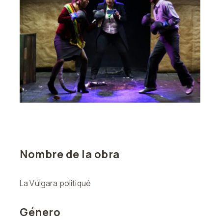
Nombre de la obra
La Vúlgara politiqué
Género