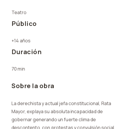
Teatro
Público
+14 años
Duración
70 min
Sobre la obra
La derechista y actual jefa constitucional, Rata
Mayor, explaya su absoluta incapacidad de
gobernar generando un fuerte clima de
descontento, con protestas y convulsión social.