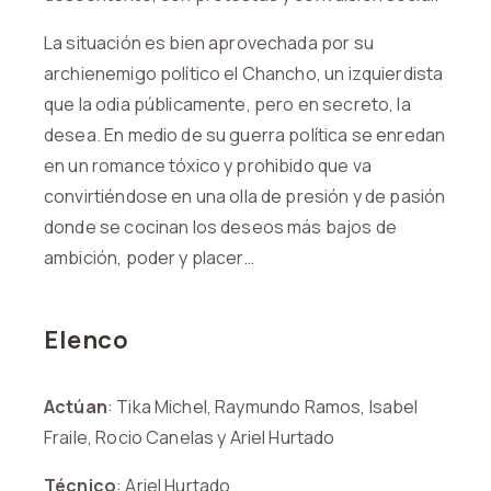
La situación es bien aprovechada por su
archienemigo político el Chancho, un izquierdista
que la odia públicamente, pero en secreto, la
desea. En medio de su guerra política se enredan
en un romance tóxico y prohibido que va
convirtiéndose en una olla de presión y de pasión
donde se cocinan los deseos más bajos de
ambición, poder y placer…
Elenco
Actúan
: Tika Michel, Raymundo Ramos, Isabel
Fraile, Rocio Canelas y Ariel Hurtado
Técnico
: Ariel Hurtado