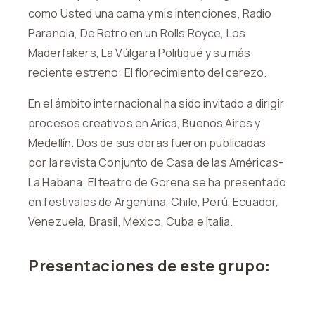
como Usted una cama y mis intenciones, Radio
Paranoia, De Retro en un Rolls Royce, Los
Maderfakers, La Vúlgara Politiqué y su más
reciente estreno: El florecimiento del cerezo.
En el ámbito internacional ha sido invitado a dirigir
procesos creativos en Arica, Buenos Aires y
Medellín. Dos de sus obras fueron publicadas
por la revista Conjunto de Casa de las Américas-
La Habana. El teatro de Gorena se ha presentado
en festivales de Argentina, Chile, Perú, Ecuador,
Venezuela, Brasil, México, Cuba e Italia.
Presentaciones de este grupo: