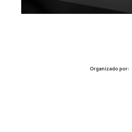
Organizado por: