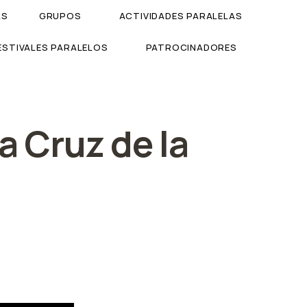
AS
GRUPOS
ACTIVIDADES PARALELAS
ESTIVALES PARALELOS
PATROCINADORES
a Cruz de la