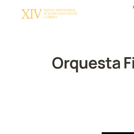
Orquesta Fi