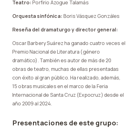
Teatro:
Porfirio Azogue Talamás
Orquesta sinfónica:
Boris Vásquez Gonzáles
Reseña del dramaturgo y director general:
Oscar Barbery Suárez ha ganado cuatro veces el
Premio Nacional de Literatura (género
dramático). También es autor de más de 20
obras de teatro, muchas de ellas presentadas
con éxito al gran público. Ha realizado, además,
15 obras musicales en el marco de la Feria
Internacional de Santa Cruz (Expocruz) desde el
año 2009 al 2024.
Presentaciones de este grupo: