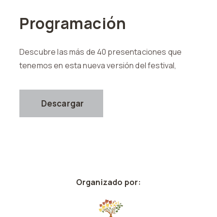
Programación
Descubre las más de 40 presentaciones que
tenemos en esta nueva versión del festival,
Descargar
Organizado por: