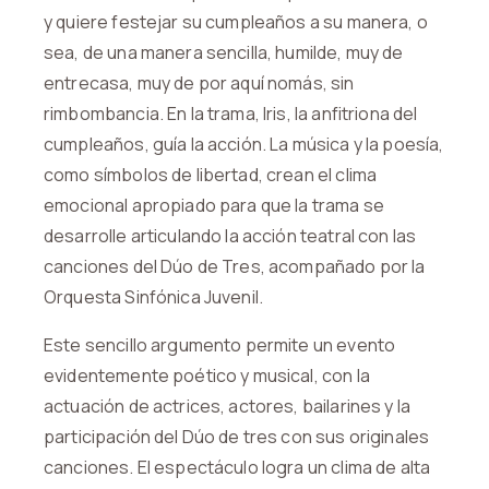
y quiere festejar su cumpleaños a su manera, o
sea, de una manera sencilla, humilde, muy de
entrecasa, muy de por aquí nomás, sin
rimbombancia. En la trama, Iris, la anfitriona del
cumpleaños, guía la acción. La música y la poesía,
como símbolos de libertad, crean el clima
emocional apropiado para que la trama se
desarrolle articulando la acción teatral con las
canciones del Dúo de Tres, acompañado por la
Orquesta Sinfónica Juvenil.
Este sencillo argumento permite un evento
evidentemente poético y musical, con la
actuación de actrices, actores, bailarines y la
participación del Dúo de tres con sus originales
canciones. El espectáculo logra un clima de alta