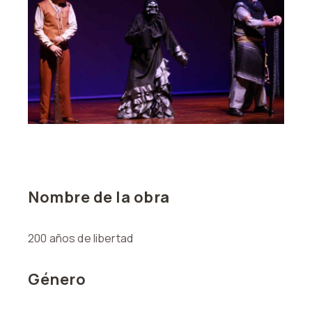
Nombre de la obra
200 años de libertad
Género