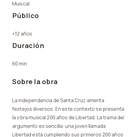
Musical
Público
+12 años
Duración
60 min
Sobre la obra
La independencia de Santa Cruz amerita
festejos diversos. En este contexto se presenta
la obra musical 200 años de Libertad. La trama del
argumento es sencilla: una joven llamada
Libertad está cumpliendo sus primeros 200 años