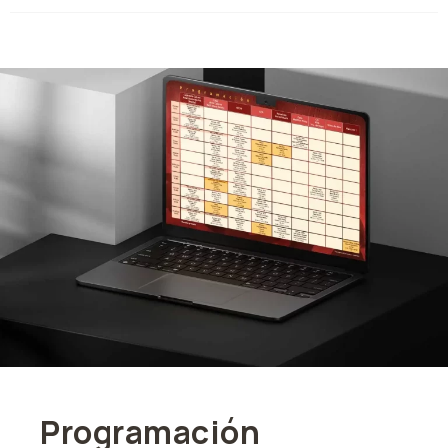
Programación