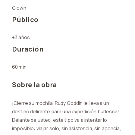
Clown
Público
+3 años
Duración
60 min
Sobre la obra
¡Cierre su mochila, Rudy Goddin le lleva a un
destino delirante para una expedición burlesca!
Delante de usted, este tipo va a intentar lo
imposible: viajar solo, sin asistencia, sin agencia,