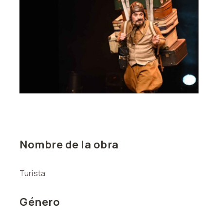
Nombre de la obra
Turista
Género