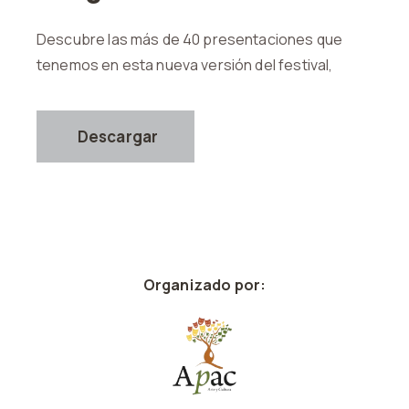
Descubre las más de 40 presentaciones que
tenemos en esta nueva versión del festival,
Descargar
Organizado por: