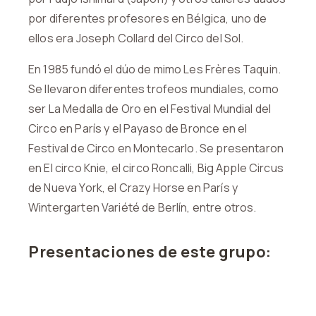
por diferentes profesores en Bélgica, uno de
ellos era Joseph Collard del Circo del Sol.
En 1985 fundó el dúo de mimo Les Frères Taquin.
Se llevaron diferentes trofeos mundiales, como
ser La Medalla de Oro en el Festival Mundial del
Circo en París y el Payaso de Bronce en el
Festival de Circo en Montecarlo. Se presentaron
en El circo Knie, el circo Roncalli, Big Apple Circus
de Nueva York, el Crazy Horse en París y
Wintergarten Variété de Berlín, entre otros.
Presentaciones de este grupo: