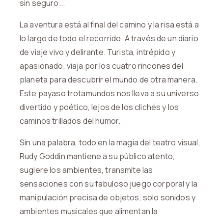
sin seguro...
La aventura está al final del camino y la risa está a
lo largo de todo el recorrido. A través de un diario
de viaje vivo y delirante. Turista, intrépido y
apasionado, viaja por los cuatro rincones del
planeta para descubrir el mundo de otra manera.
Este payaso trotamundos nos lleva a su universo
divertido y poético, lejos de los clichés y los
caminos trillados del humor.
Sin una palabra, todo en la magia del teatro visual,
Rudy Goddin mantiene a su público atento,
sugiere los ambientes, transmite las
sensaciones con su fabuloso juego corporal y la
manipulación precisa de objetos, solo sonidos y
ambientes musicales que alimentan la