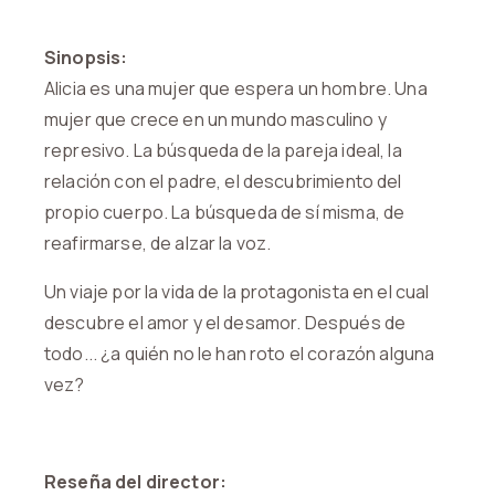
Sinopsis:
Alicia es una mujer que espera un hombre. Una
mujer que crece en un mundo masculino y
represivo. La búsqueda de la pareja ideal, la
relación con el padre, el descubrimiento del
propio cuerpo. La búsqueda de sí misma, de
reafirmarse, de alzar la voz.
Un viaje por la vida de la protagonista en el cual
descubre el amor y el desamor. Después de
todo... ¿a quién no le han roto el corazón alguna
vez?
Reseña del director: