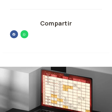
Compartir