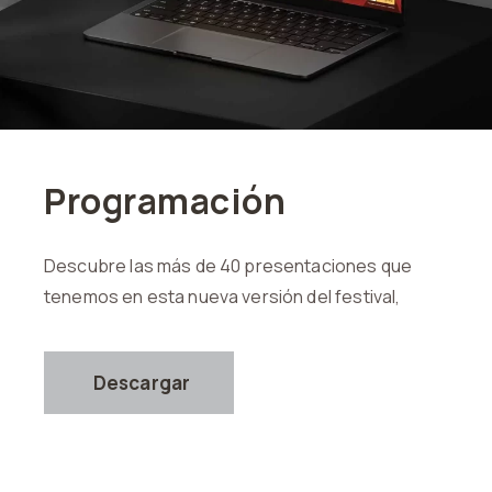
Programación
Descubre las más de 40 presentaciones que
tenemos en esta nueva versión del festival,
Descargar