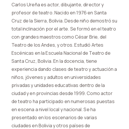
Carlos Ureña es actor, dibujante, director y
profesor de teatro. Nacido en 1976 en Santa
Cruz de la Sierra, Bolivia. Desde niño demostró su
total inclinación por el arte. Se formó en el teatro
con grandes maestros como César Brie, del
Teatro de los Andes, y otros. Estudió Artes
Escénicas en la Escuela Nacional de Teatro de
Santa Cruz, Bolivia. En la docencia, tiene
experiencia dando clases de teatro y actuación a
niños, jóvenes y adultos en universidades
privadas y unidades educativas dentro de la
ciudad y en provincias desde 1999. Como actor
de teatro ha participado en numerosas puestas
en escena a nivel local y nacional. Se ha
presentado en los escenarios de varias
ciudades en Bolivia y otros países de