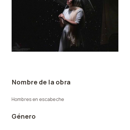
Nombre de la obra
Hombres en escabeche
Género