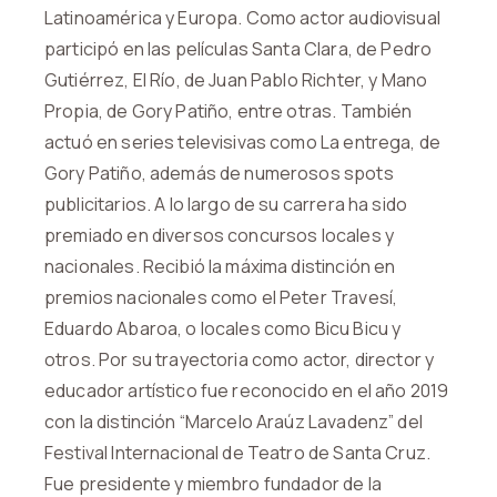
Latinoamérica y Europa. Como actor audiovisual
participó en las películas Santa Clara, de Pedro
Gutiérrez, El Río, de Juan Pablo Richter, y Mano
Propia, de Gory Patiño, entre otras. También
actuó en series televisivas como La entrega, de
Gory Patiño, además de numerosos spots
publicitarios. A lo largo de su carrera ha sido
premiado en diversos concursos locales y
nacionales. Recibió la máxima distinción en
premios nacionales como el Peter Travesí,
Eduardo Abaroa, o locales como Bicu Bicu y
otros. Por su trayectoria como actor, director y
educador artístico fue reconocido en el año 2019
con la distinción “Marcelo Araúz Lavadenz” del
Festival Internacional de Teatro de Santa Cruz.
Fue presidente y miembro fundador de la