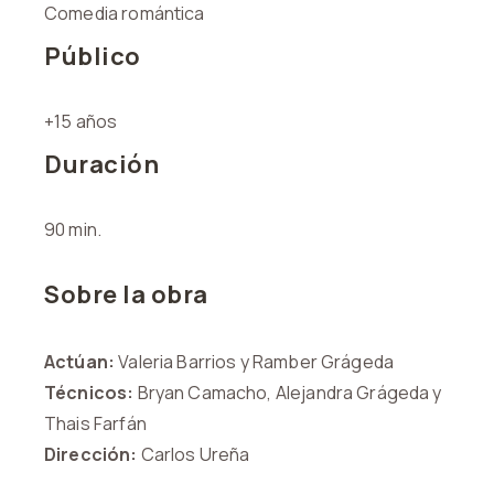
Comedia romántica
Público
+15 años
Duración
90 min.
Sobre la obra
Actúan:
Valeria Barrios y Ramber Grágeda
Técnicos:
Bryan Camacho, Alejandra Grágeda y
Thais Farfán
Dirección:
Carlos Ureña