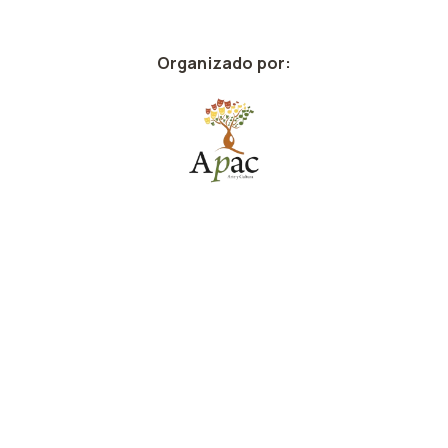
Organizado por: