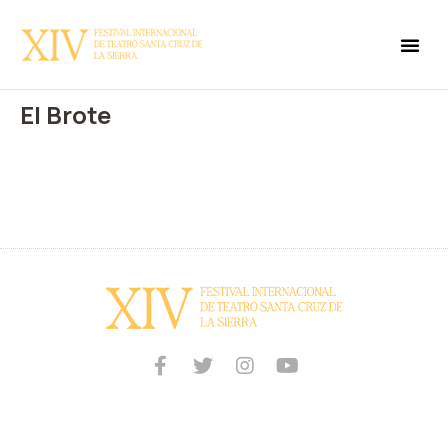
El Brote