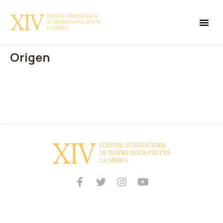
Origen