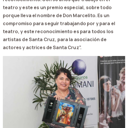
teatro y este es un premio especial, sobre todo
porque lleva el nombre de Don Marcelito. Es un
compromiso para seguir trabajando por y para el
teatro, y este reconocimiento es para todos los
artistas de Santa Cruz, para la asociación de
actores y actrices de Santa Cruz”.