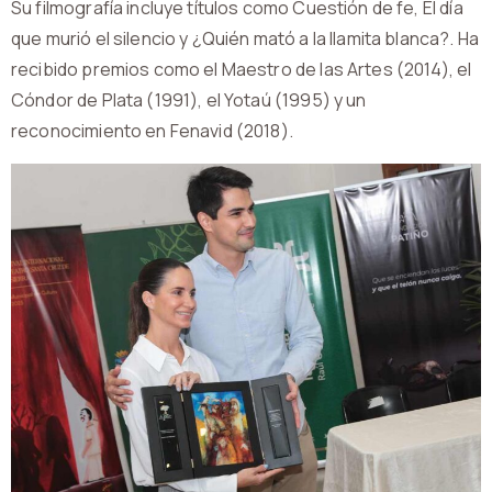
Su filmografía incluye títulos como Cuestión de fe, El día
que murió el silencio y ¿Quién mató a la llamita blanca?. Ha
recibido premios como el Maestro de las Artes (2014), el
Cóndor de Plata (1991), el Yotaú (1995) y un
reconocimiento en Fenavid (2018).