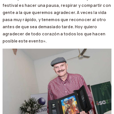
festival es hacer una pausa, respirar y compartir con
gente a la que queremos agradecer. A veces la vida
pasa muy rápido, y tenemos que reconocer al otro
antes de que sea demasiado tarde. Hoy quiero
agradecer de todo corazón a todos los que hacen
posible este evento».