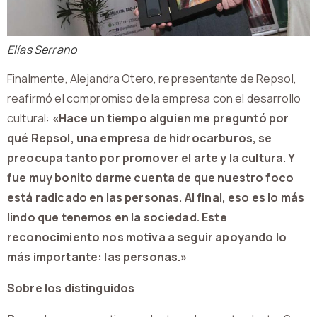
Elías Serrano
Finalmente, Alejandra Otero, representante de Repsol,
reafirmó el compromiso de la empresa con el desarrollo
cultural:
«Hace un tiempo alguien me preguntó por
qué Repsol, una empresa de hidrocarburos, se
preocupa tanto por promover el arte y la cultura. Y
fue muy bonito darme cuenta de que nuestro foco
está radicado en las personas. Al final, eso es lo más
lindo que tenemos en la sociedad. Este
reconocimiento nos motiva a seguir apoyando lo
más importante: las personas.»
Sobre los distinguidos