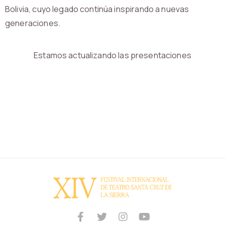
Bolivia, cuyo legado continúa inspirando a nuevas
generaciones.
Estamos actualizando las presentaciones