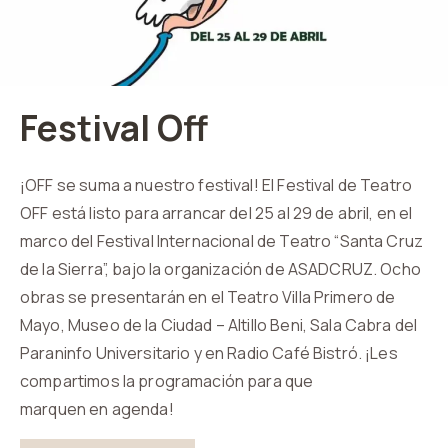
Festival Off
¡OFF se suma a nuestro festival! El Festival de Teatro
OFF está listo para arrancar del 25 al 29 de abril, en el
marco del Festival Internacional de Teatro “Santa Cruz
de la Sierra”, bajo la organización de ASADCRUZ. Ocho
obras se presentarán en el Teatro Villa Primero de
Mayo, Museo de la Ciudad – Altillo Beni, Sala Cabra del
Paraninfo Universitario y en Radio Café Bistró. ¡Les
compartimos la programación para que
marquen en agenda!